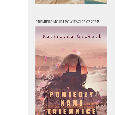
PREMIERA MOJEJ POWIEŚCI 13.02.2024!