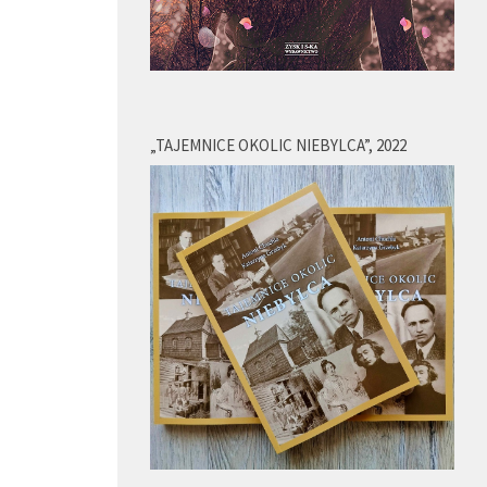
„TAJEMNICE OKOLIC NIEBYLCA”, 2022