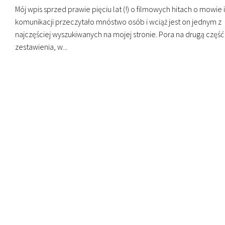
Mój wpis sprzed prawie pięciu lat (!) o filmowych hitach o mowie i
komunikacji przeczytało mnóstwo osób i wciąż jest on jednym z
najczęściej wyszukiwanych na mojej stronie. Pora na drugą część
zestawienia, w...