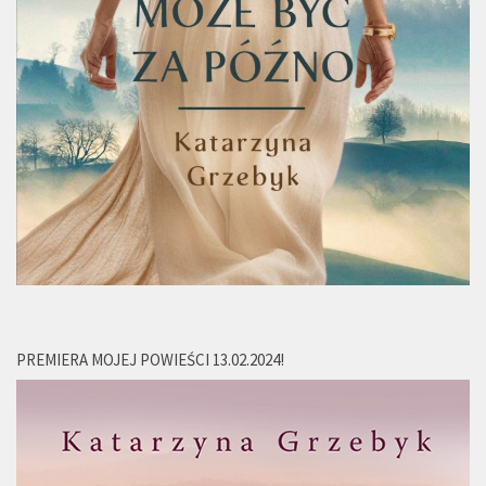
PREMIERA MOJEJ POWIEŚCI 13.02.2024!