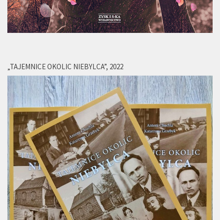
„TAJEMNICE OKOLIC NIEBYLCA”, 2022