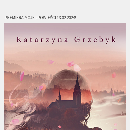
PREMIERA MOJEJ POWIEŚCI 13.02.2024!