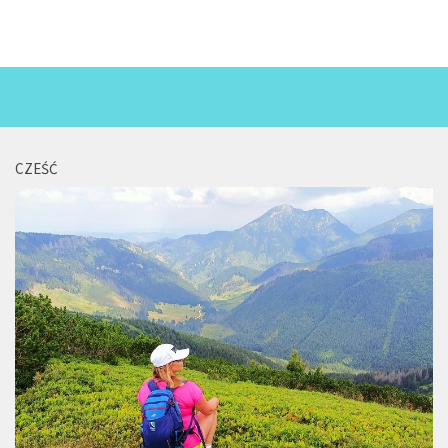
CZEŚĆ