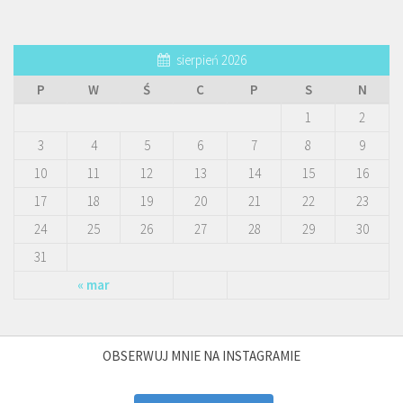
sierpień 2026
P
W
Ś
C
P
S
N
1
2
3
4
5
6
7
8
9
10
11
12
13
14
15
16
17
18
19
20
21
22
23
24
25
26
27
28
29
30
31
« mar
OBSERWUJ MNIE NA INSTAGRAMIE