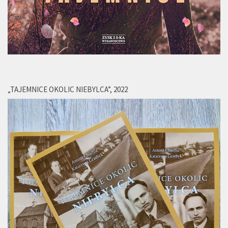
„TAJEMNICE OKOLIC NIEBYLCA”, 2022