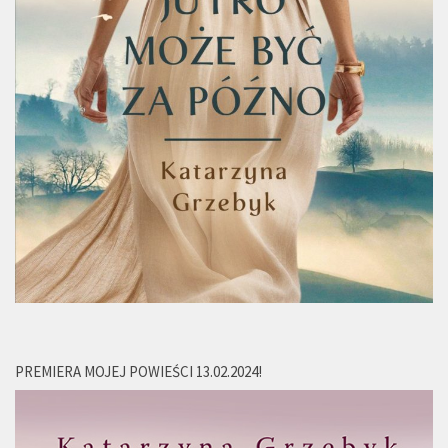
PREMIERA MOJEJ POWIEŚCI 13.02.2024!