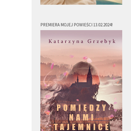
PREMIERA MOJEJ POWIEŚCI 13.02.2024!