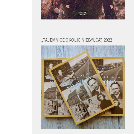
„TAJEMNICE OKOLIC NIEBYLCA”, 2022