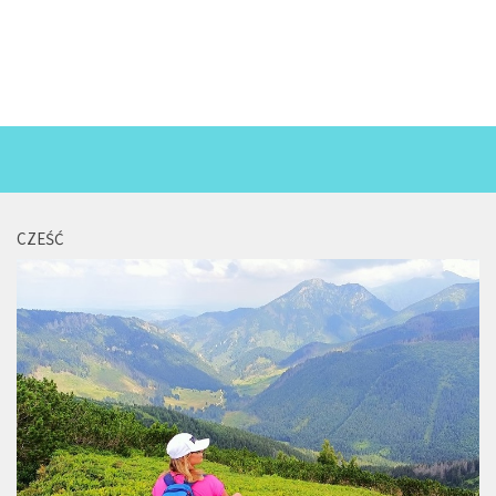
CZEŚĆ