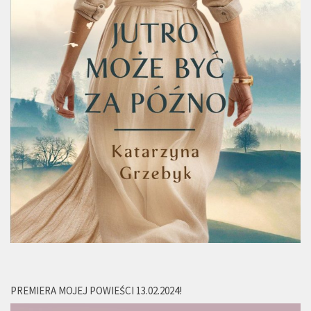
PREMIERA MOJEJ POWIEŚCI 13.02.2024!