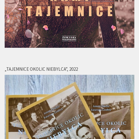
„TAJEMNICE OKOLIC NIEBYLCA”, 2022