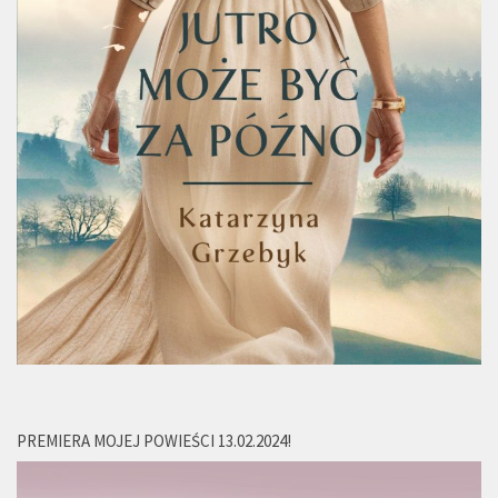
PREMIERA MOJEJ POWIEŚCI 13.02.2024!