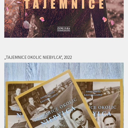
„TAJEMNICE OKOLIC NIEBYLCA”, 2022