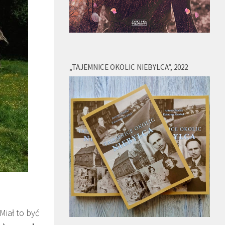
„TAJEMNICE OKOLIC NIEBYLCA”, 2022
Miał to być