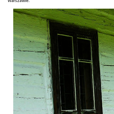
Warszawie.