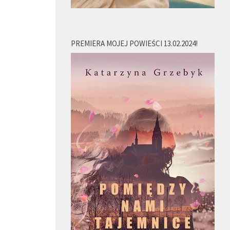
PREMIERA MOJEJ POWIEŚCI 13.02.2024!