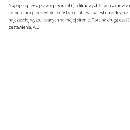
Mój wpis sprzed prawie pięciu lat (!) o filmowych hitach o mowie i
komunikacji przeczytało mnóstwo osób i wciąż jest on jednym z
najczęściej wyszukiwanych na mojej stronie. Pora na drugą część
zestawienia, w...