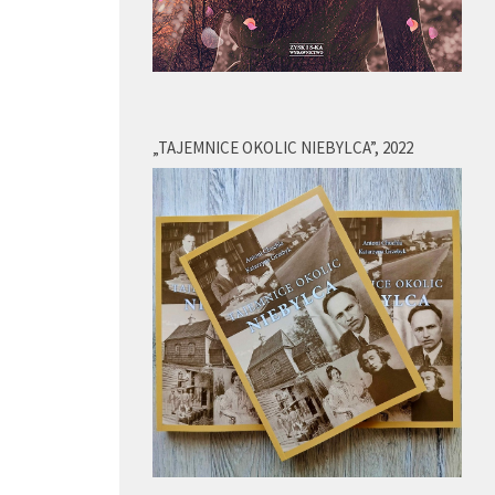
„TAJEMNICE OKOLIC NIEBYLCA”, 2022