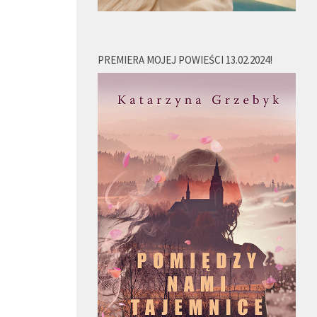
PREMIERA MOJEJ POWIEŚCI 13.02.2024!