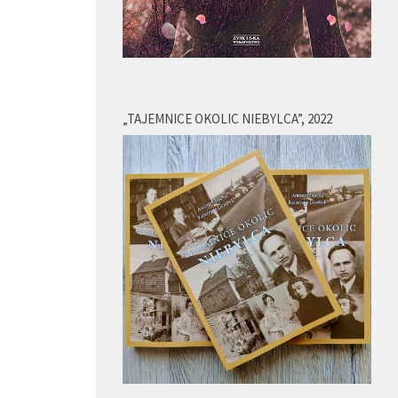
„TAJEMNICE OKOLIC NIEBYLCA”, 2022