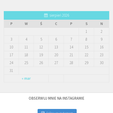
sierpień 2026
P
W
Ś
C
P
S
N
1
2
3
4
5
6
7
8
9
10
11
12
13
14
15
16
17
18
19
20
21
22
23
24
25
26
27
28
29
30
31
« mar
OBSERWUJ MNIE NA INSTAGRAMIE