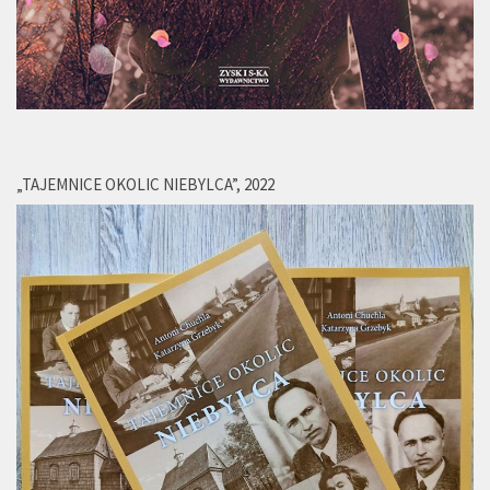
„TAJEMNICE OKOLIC NIEBYLCA”, 2022