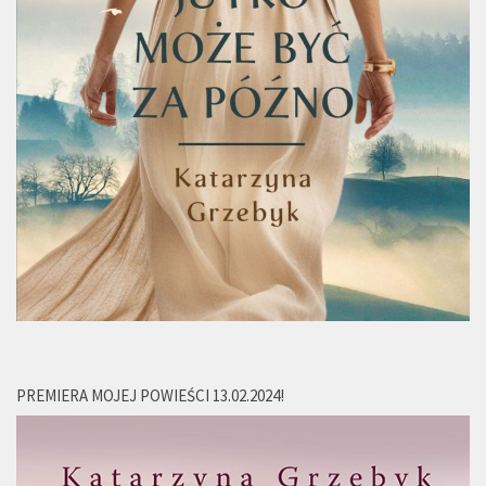
PREMIERA MOJEJ POWIEŚCI 13.02.2024!