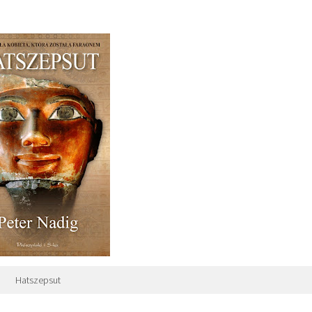
Hatszepsut