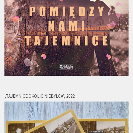
„TAJEMNICE OKOLIC NIEBYLCA”, 2022