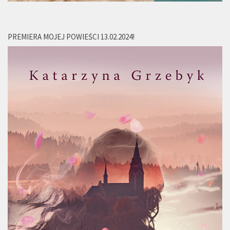
PREMIERA MOJEJ POWIEŚCI 13.02.2024!