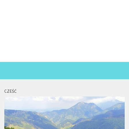
CZEŚĆ