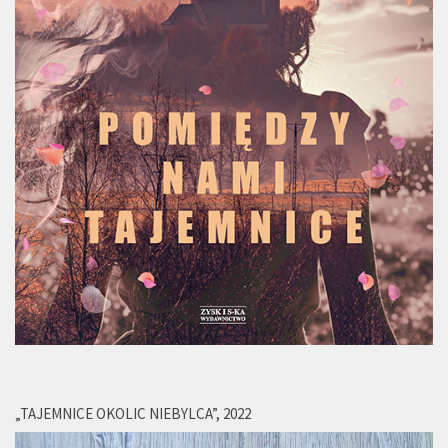
„TAJEMNICE OKOLIC NIEBYLCA”, 2022