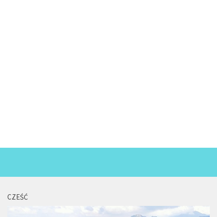
CZEŚĆ