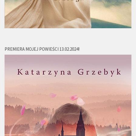
PREMIERA MOJEJ POWIEŚCI 13.02.2024!