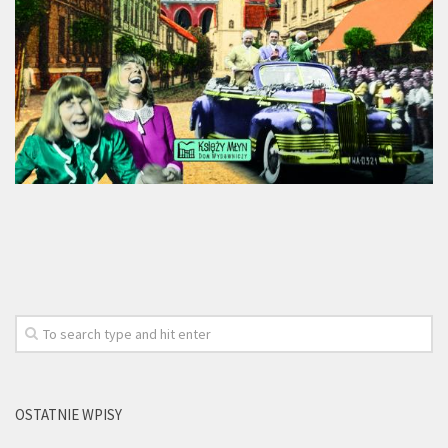
OSTATNIE WPISY