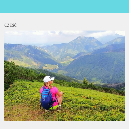
CZEŚĆ