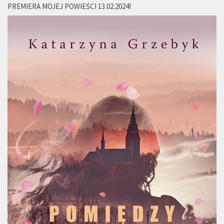
PREMIERA MOJEJ POWIEŚCI 13.02.2024!