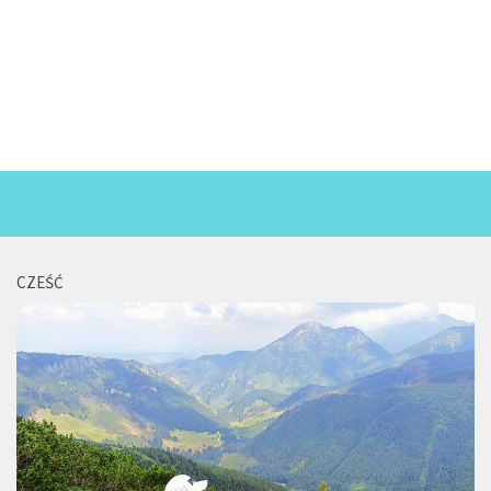
CZEŚĆ