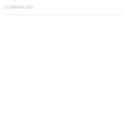
15 SIERPNIA 2018