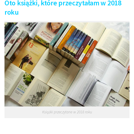
Oto książki, które przeczytałam w 2018
roku
Książki przeczytane w 2018 roku