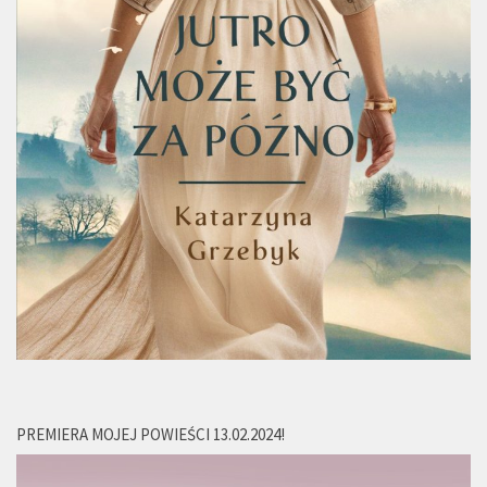
PREMIERA MOJEJ POWIEŚCI 13.02.2024!