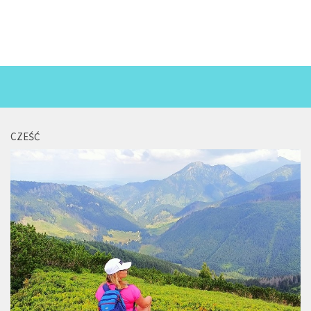
CZEŚĆ