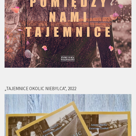
„TAJEMNICE OKOLIC NIEBYLCA”, 2022