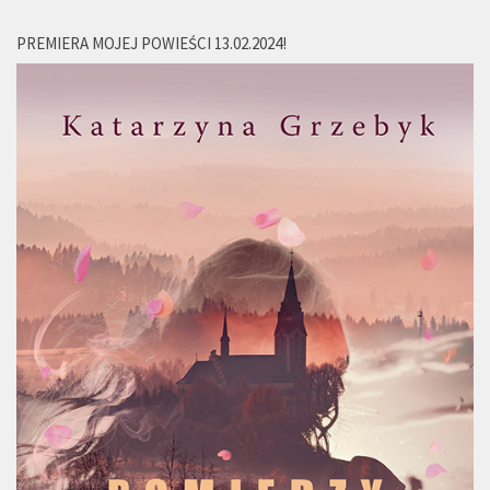
PREMIERA MOJEJ POWIEŚCI 13.02.2024!