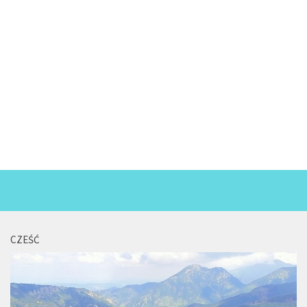
CZEŚĆ