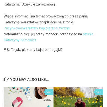
Katarzyna: Dziękuję za rozmowę.
Więcej informacji na temat prowadzonych przez panią
Katarzynę warsztatów znajdziecie na stronie
Pacynkowo/warsztaty bajkoterapeutyczne
Natomiast o niej i jej pracy możecie przeczytać na
stronie
Katarzyny Klimowicz
P.S. To jak, piszemy bajki-pomagajki?
YOU MAY ALSO LIKE...
2
0