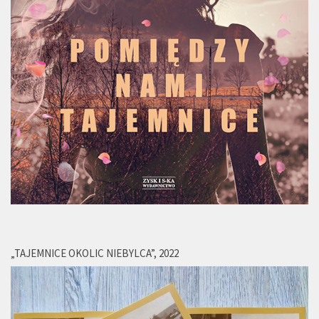
„TAJEMNICE OKOLIC NIEBYLCA”, 2022