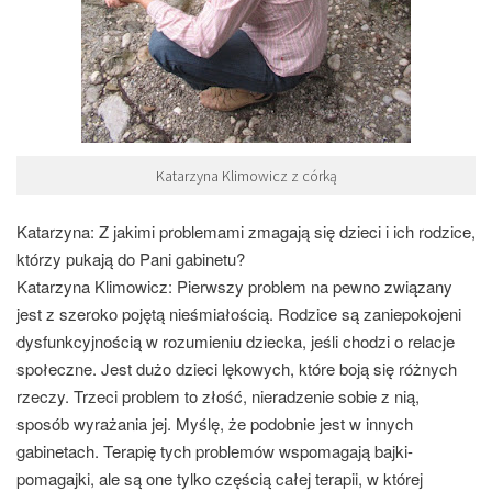
Katarzyna Klimowicz z córką
Katarzyna: Z jakimi problemami zmagają się dzieci i ich rodzice,
którzy pukają do Pani gabinetu?
Katarzyna Klimowicz:
Pierwszy problem na pewno związany
jest z szeroko pojętą nieśmiałością. Rodzice są zaniepokojeni
dysfunkcyjnością w rozumieniu dziecka, jeśli chodzi o relacje
społeczne. Jest dużo dzieci lękowych, które boją się różnych
rzeczy. Trzeci problem to złość, nieradzenie sobie z nią,
sposób wyrażania jej. Myślę, że podobnie jest w innych
gabinetach. Terapię tych problemów wspomagają bajki-
pomagajki, ale są one tylko częścią całej terapii, w której