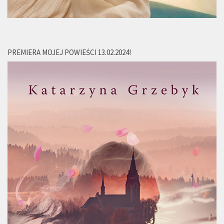
PREMIERA MOJEJ POWIEŚCI 13.02.2024!