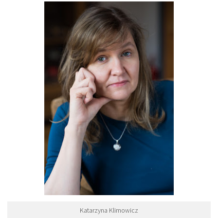
Katarzyna Klimowicz