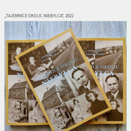
„TAJEMNICE OKOLIC NIEBYLCA”, 2022