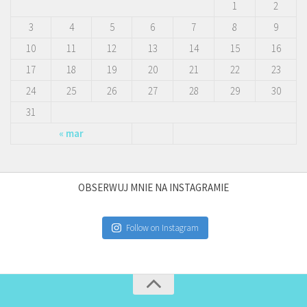
1
2
3
4
5
6
7
8
9
10
11
12
13
14
15
16
17
18
19
20
21
22
23
24
25
26
27
28
29
30
31
« mar
OBSERWUJ MNIE NA INSTAGRAMIE
Follow on Instagram