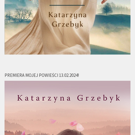
PREMIERA MOJEJ POWIEŚCI 13.02.2024!