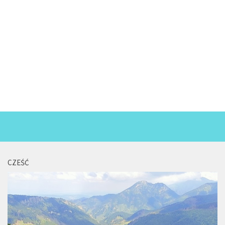
CZEŚĆ