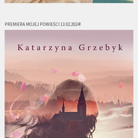
PREMIERA MOJEJ POWIEŚCI 13.02.2024!