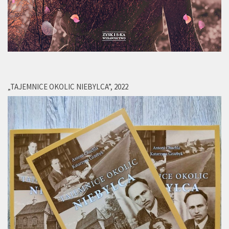
„TAJEMNICE OKOLIC NIEBYLCA”, 2022