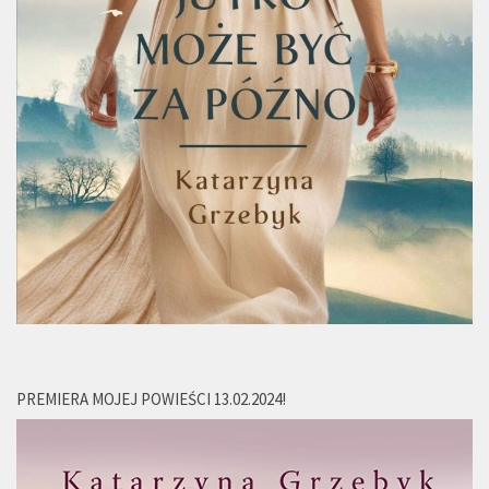
PREMIERA MOJEJ POWIEŚCI 13.02.2024!