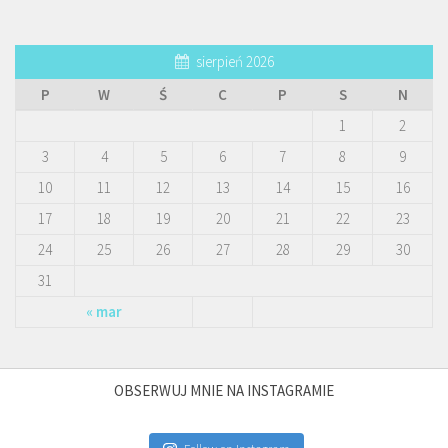
sierpień 2026
P
W
Ś
C
P
S
N
1
2
3
4
5
6
7
8
9
10
11
12
13
14
15
16
17
18
19
20
21
22
23
24
25
26
27
28
29
30
31
« mar
OBSERWUJ MNIE NA INSTAGRAMIE