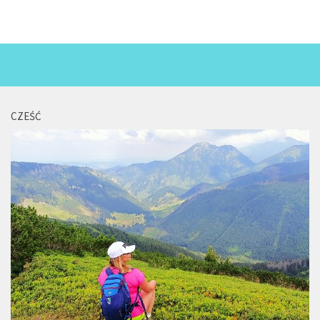
CZEŚĆ